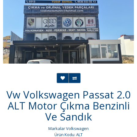
Vw Volkswagen Passat 2.0
ALT Motor Çıkma Benzinli
Ve Sandık
Markalar
Volkswagen
Ürün Kodu: ALT