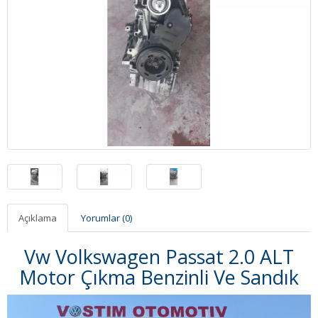
Açıklama
Yorumlar (0)
Vw Volkswagen Passat 2.0 ALT
Motor Çıkma Benzinli Ve Sandık