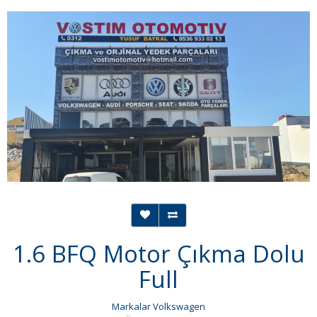
1.6 BFQ Motor Çıkma Dolu
Full
Markalar
Volkswagen