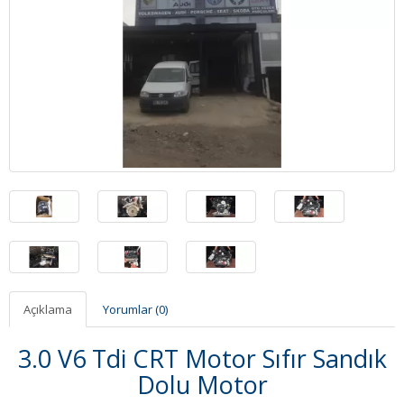
Açıklama
Yorumlar (0)
3.0 V6 Tdi CRT Motor Sıfır Sandık
Dolu Motor