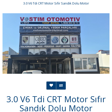
3.0 V6 Tdi CRT Motor Sıfır Sandık Dolu Motor
3.0 V6 Tdi CRT Motor Sıfır
Sandık Dolu Motor