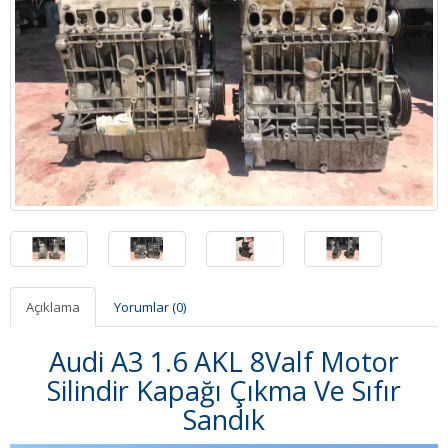
Açıklama
Yorumlar (0)
Audi A3 1.6 AKL 8Valf Motor
Silindir Kapağı Çıkma Ve Sıfır
Sandık