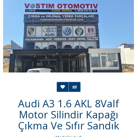
Audi A3 1.6 AKL 8Valf
Motor Silindir Kapağı
Çıkma Ve Sıfır Sandık