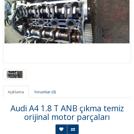
Açıklama
Yorumlar (0)
Audi A4 1.8 T ANB çıkma temiz
orijinal motor parçaları