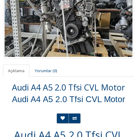
Açıklama
Yorumlar (0)
Audi A4 A5 2.0 Tfsi CVL Motor
Audi A4 A5 2.0 Tfsi CVL Motor
Audi A4 A5 2.0 Tfsi CVL