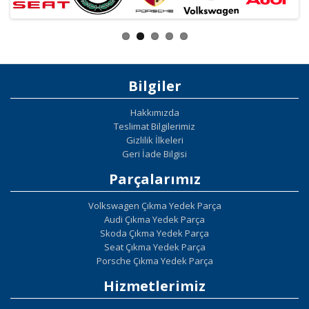
Bilgiler
Hakkımızda
Teslimat Bilgilerimiz
Gizlilik İlkeleri
Geri İade Bilgisi
Parçalarımız
Volkswagen Çıkma Yedek Parça
Audi Çıkma Yedek Parça
Skoda Çıkma Yedek Parça
Seat Çıkma Yedek Parça
Porsche Çıkma Yedek Parça
Hizmetlerimiz