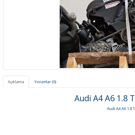
Açıklama
Yorumlar (0)
Audi A4 A6 1.8 
Audi A4 A6 1.8 