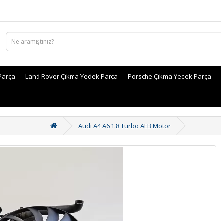
Parça
Land Rover Çıkma Yedek Parça
Porsche Çıkma Yedek Parça
Audi A4 A6 1.8 Turbo AEB Motor