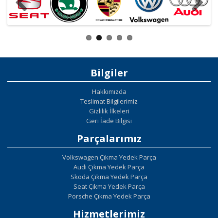
Bilgiler
Hakkımızda
Teslimat Bilgilerimiz
Gizlilik İlkeleri
Geri İade Bilgisi
Parçalarımız
Volkswagen Çıkma Yedek Parça
Audi Çıkma Yedek Parça
Skoda Çıkma Yedek Parça
Seat Çıkma Yedek Parça
Porsche Çıkma Yedek Parça
Hizmetlerimiz