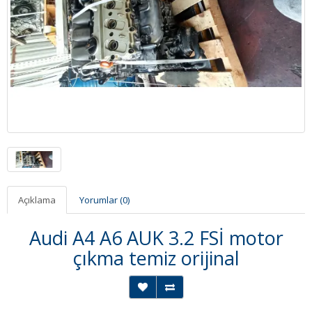
Açıklama
Yorumlar (0)
Audi A4 A6 AUK 3.2 FSİ motor
çıkma temiz orijinal