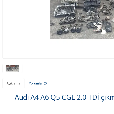
Açıklama
Yorumlar (0)
Audi A4 A6 Q5 CGL 2.0 TDİ çıkma