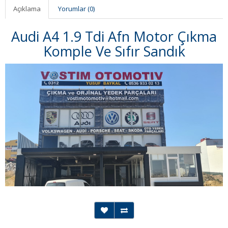
Açıklama
Yorumlar (0)
Audi A4 1.9 Tdi Afn Motor Çıkma
Komple Ve Sıfır Sandık