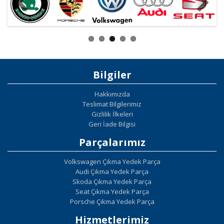
Bilgiler
Hakkımızda
Teslimat Bilgilerimiz
Gizlilik İlkeleri
Geri İade Bilgisi
Parçalarımız
Volkswagen Çıkma Yedek Parça
Audi Çıkma Yedek Parça
Skoda Çıkma Yedek Parça
Seat Çıkma Yedek Parça
Porsche Çıkma Yedek Parça
Hizmetlerimiz