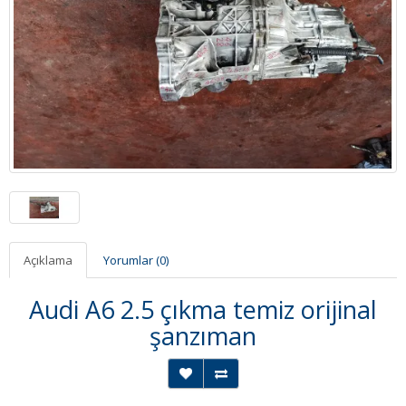
Açıklama
Yorumlar (0)
Audi A6 2.5 çıkma temiz orijinal
şanzıman