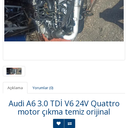
Açıklama
Yorumlar (0)
Audi A6 3.0 TDİ V6 24V Quattro
motor çıkma temiz orijinal