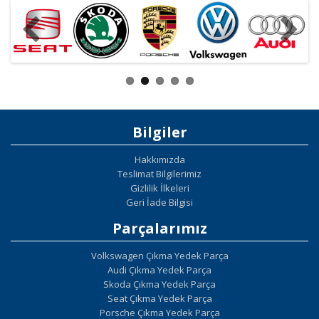
Bilgiler
Hakkımızda
Teslimat Bilgilerimiz
Gizlilik İlkeleri
Geri İade Bilgisi
Parçalarımız
Volkswagen Çıkma Yedek Parça
Audi Çıkma Yedek Parça
Skoda Çıkma Yedek Parça
Seat Çıkma Yedek Parça
Porsche Çıkma Yedek Parça