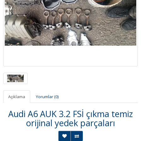
Açıklama
Yorumlar (0)
Audi A6 AUK 3.2 FSİ çıkma temiz
orijinal yedek parçaları