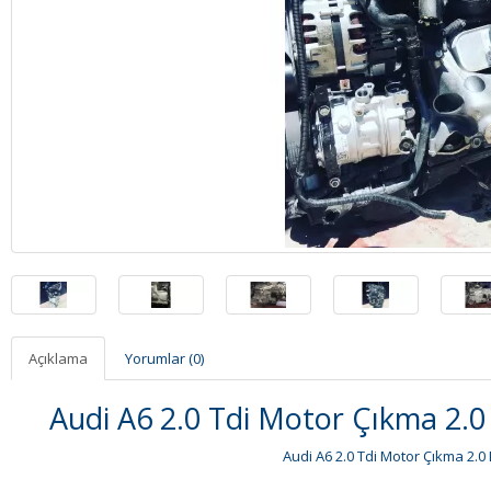
Açıklama
Yorumlar (0)
Audi A6 2.0 Tdi Motor Çıkma 2.0
Audi A6 2.0 Tdi Motor Çıkma 2.0