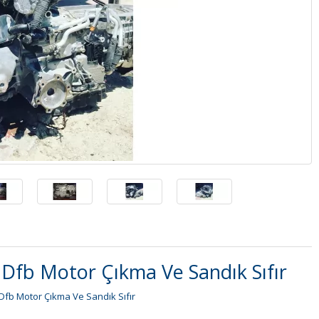
 Dfb Motor Çıkma Ve Sandık Sıfır
 Dfb Motor Çıkma Ve Sandık Sıfır