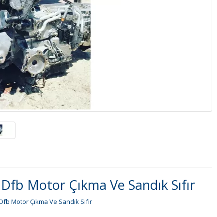
 Dfb Motor Çıkma Ve Sandık Sıfır
 Dfb Motor Çıkma Ve Sandık Sıfır