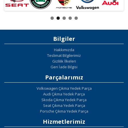
Bilgiler
Hakkımızda
Teslimat Bilgilerimiz
Gizlilik İlkeleri
Geri İade Bilgisi
Parçalarımız
Volkswagen Çıkma Yedek Parça
Audi Çıkma Yedek Parça
Skoda Çıkma Yedek Parça
Seat Çıkma Yedek Parça
Porsche Çıkma Yedek Parça
Hizmetlerimiz