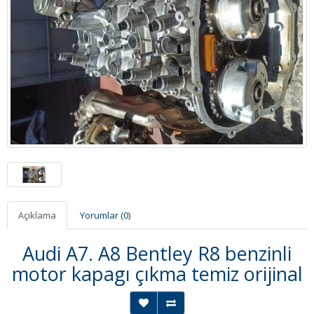
Açıklama
Yorumlar (0)
Audi A7. A8 Bentley R8 benzinli
motor kapagı çıkma temiz orijinal