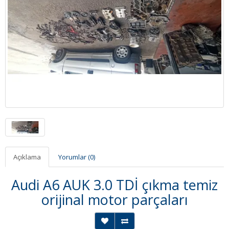
Açıklama
Yorumlar (0)
Audi A6 AUK 3.0 TDİ çıkma temiz
orijinal motor parçaları