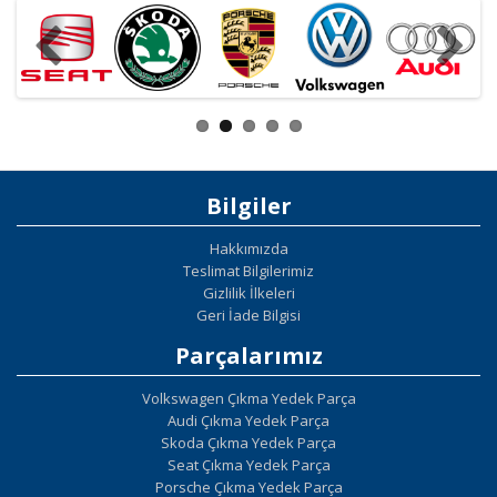
Bilgiler
Hakkımızda
Teslimat Bilgilerimiz
Gizlilik İlkeleri
Geri İade Bilgisi
Parçalarımız
Volkswagen Çıkma Yedek Parça
Audi Çıkma Yedek Parça
Skoda Çıkma Yedek Parça
Seat Çıkma Yedek Parça
Porsche Çıkma Yedek Parça