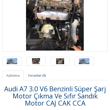
Açıklama
Yorumlar (0)
Audi A7 3.0 V6 Benzinli Süper Şarj
Motor Çıkma Ve Sıfır Sandık
Motor CAJ CAK CCA