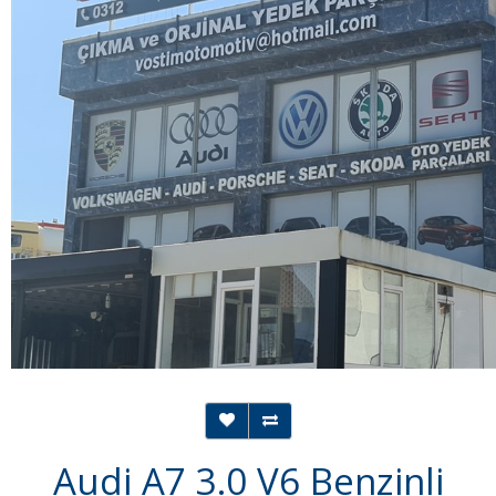
Audi A7 3.0 V6 Benzinli