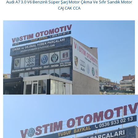
Audi A7 3.0 V6 Benzinli Süper Şarj Motor Çıkma Ve Sıfır Sandık Motor
CAJ CAK CCA