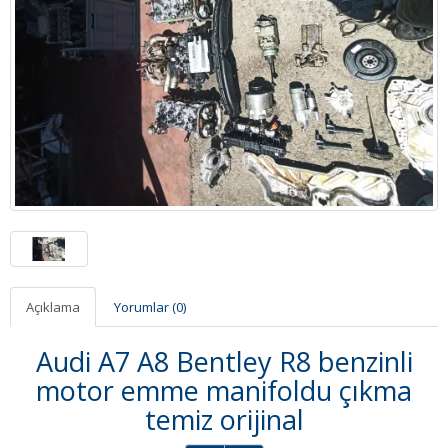
Açıklama
Yorumlar (0)
Audi A7 A8 Bentley R8 benzinli
motor emme manifoldu çıkma
temiz orijinal