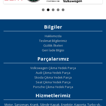
Bilgiler
Hakkımızda
Teslimat Bilgilerimiz
Gizlilik İlkeleri
Geri İade Bilgisi
Parçalarımız
Volkswagen Çıkma Yedek Parça
Audi Çıkma Yedek Parça
Skoda Çıkma Yedek Parça
Seat Çıkma Yedek Parça
Porsche Çıkma Yedek Parça
Hizmetlerimiz
Motor, Şanzıman, Krank, Silindir Kapak, Enjektör, Kaporta, Turbo vb..