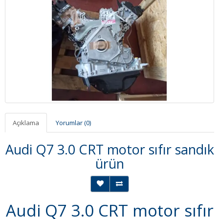
Açıklama
Yorumlar (0)
Audi Q7 3.0 CRT motor sıfır sandık
ürün
Audi Q7 3.0 CRT motor sıfır