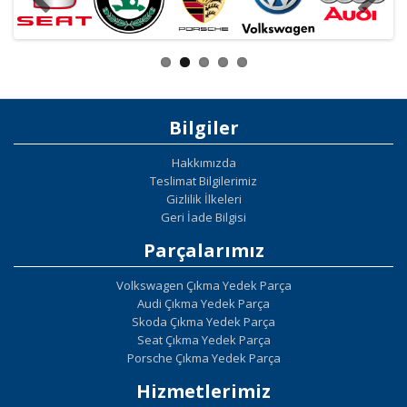
Bilgiler
Hakkımızda
Teslimat Bilgilerimiz
Gizlilik İlkeleri
Geri İade Bilgisi
Parçalarımız
Volkswagen Çıkma Yedek Parça
Audi Çıkma Yedek Parça
Skoda Çıkma Yedek Parça
Seat Çıkma Yedek Parça
Porsche Çıkma Yedek Parça
Hizmetlerimiz