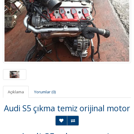
Açıklama
Yorumlar (0)
Audi S5 çıkma temiz orijinal motor