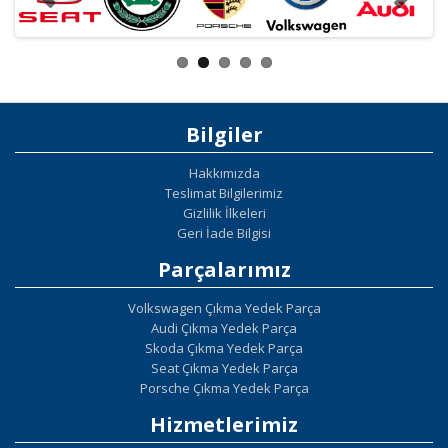
Bilgiler
Hakkımızda
Teslimat Bilgilerimiz
Gizlilik İlkeleri
Geri İade Bilgisi
Parçalarımız
Volkswagen Çıkma Yedek Parça
Audi Çıkma Yedek Parça
Skoda Çıkma Yedek Parça
Seat Çıkma Yedek Parça
Porsche Çıkma Yedek Parça
Hizmetlerimiz