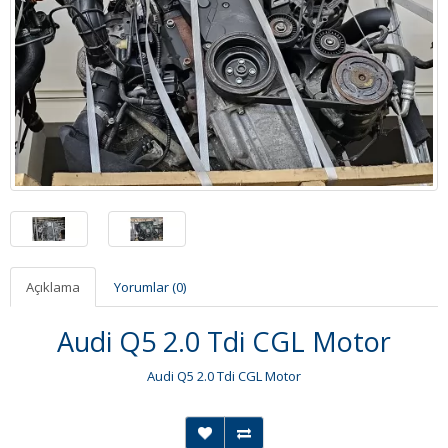
Açıklama
Yorumlar (0)
Audi Q5 2.0 Tdi CGL Motor
Audi Q5 2.0 Tdi CGL Motor