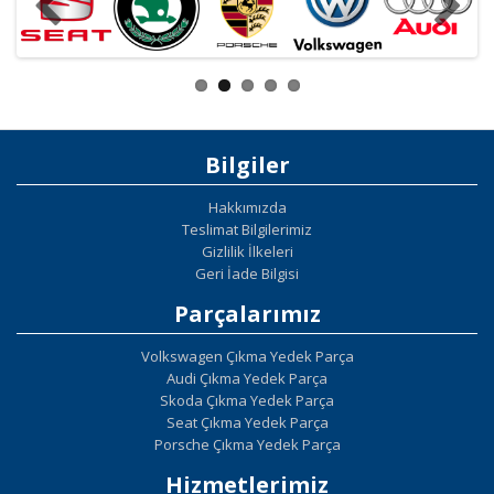
Bilgiler
Hakkımızda
Teslimat Bilgilerimiz
Gizlilik İlkeleri
Geri İade Bilgisi
Parçalarımız
Volkswagen Çıkma Yedek Parça
Audi Çıkma Yedek Parça
Skoda Çıkma Yedek Parça
Seat Çıkma Yedek Parça
Porsche Çıkma Yedek Parça
Hizmetlerimiz