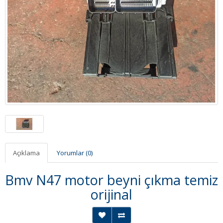
Açıklama
Yorumlar (0)
Bmv N47 motor beyni çıkma temiz
orijinal