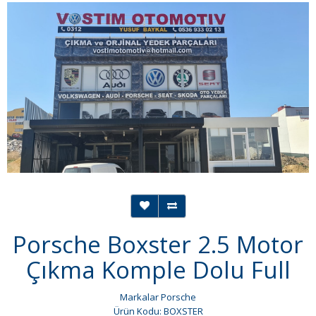
Porsche Boxster 2.5 Motor
Çıkma Komple Dolu Full
Markalar
Porsche
Ürün Kodu: BOXSTER