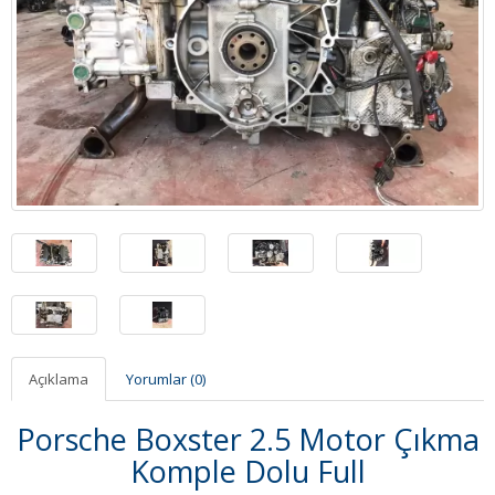
Açıklama
Yorumlar (0)
Porsche Boxster 2.5 Motor Çıkma
Komple Dolu Full