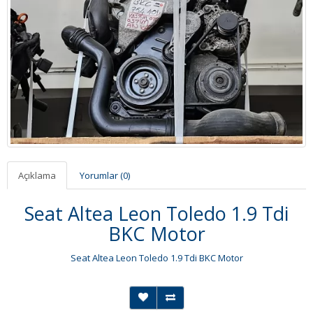
Açıklama
Yorumlar (0)
Seat Altea Leon Toledo 1.9 Tdi
BKC Motor
Seat Altea Leon Toledo 1.9 Tdi BKC Motor