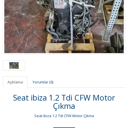
Açıklama
Yorumlar (0)
Seat ibiza 1.2 Tdi CFW Motor
Çıkma
Seat ibiza 1.2 Tdi CFW Motor Çıkma