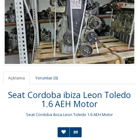
Açıklama
Yorumlar (0)
Seat Cordoba ibiza Leon Toledo
1.6 AEH Motor
Seat Cordoba ibiza Leon Toledo 1.6 AEH Motor