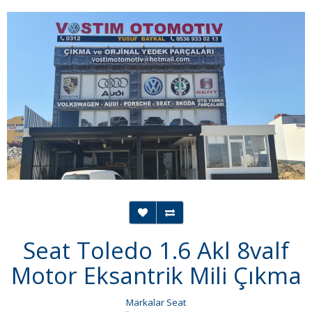
Seat Toledo 1.6 Akl 8valf
Motor Eksantrik Mili Çıkma
Markalar
Seat