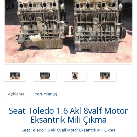
Açıklama
Yorumlar (0)
Seat Toledo 1.6 Akl 8valf Motor
Eksantrik Mili Çıkma
Seat Toledo 1.6 Akl 8valf Motor Eksantrik Mili Çıkma