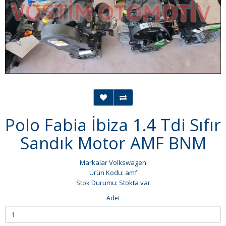
Polo Fabia İbiza 1.4 Tdi Sıfır
Sandık Motor AMF BNM
Markalar
Volkswagen
Ürün Kodu: amf
Stok Durumu: Stokta var
Adet