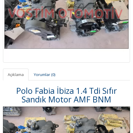
Açıklama
Yorumlar (0)
Polo Fabia İbiza 1.4 Tdi Sıfır
Sandık Motor AMF BNM