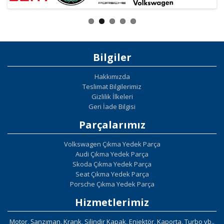
Bilgiler
Hakkımızda
Teslimat Bilgilerimiz
Gizlilik İlkeleri
Geri İade Bilgisi
Parçalarımız
Volkswagen Çıkma Yedek Parça
Audi Çıkma Yedek Parça
Skoda Çıkma Yedek Parça
Seat Çıkma Yedek Parça
Porsche Çıkma Yedek Parça
Hizmetlerimiz
Motor, Şanzıman, Krank, Silindir Kapak, Enjektör, Kaporta, Turbo vb..