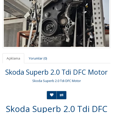
Açıklama
Yorumlar (0)
Skoda Superb 2.0 Tdi DFC Motor
Skoda Superb 2.0 Tdi DFC Motor
Skoda Superb 2.0 Tdi DFC