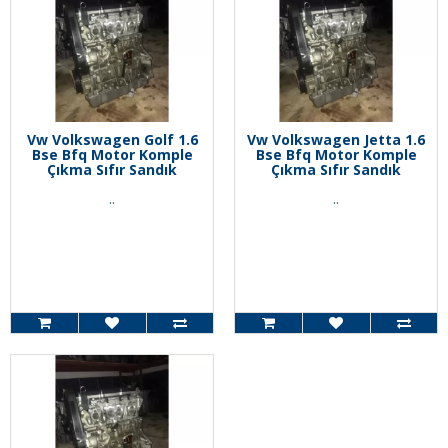
Vw Volkswagen Golf 1.6
Vw Volkswagen Jetta 1.6
Bse Bfq Motor Komple
Bse Bfq Motor Komple
Çıkma Sıfır Sandık
Çıkma Sıfır Sandık
..
..