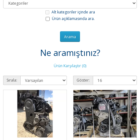
Alt kategoriler içinde ara
Ürün açıklamasında ara.
Ne aramıştınız?
Ürün Karşılaştır (0)
Sırala:
Göster: