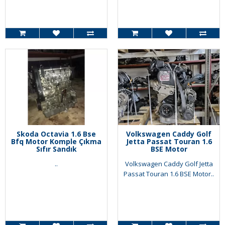
Skoda Octavia 1.6 Bse
Volkswagen Caddy Golf
Bfq Motor Komple Çıkma
Jetta Passat Touran 1.6
Sıfır Sandık
BSE Motor
..
Volkswagen Caddy Golf Jetta
Passat Touran 1.6 BSE Motor..