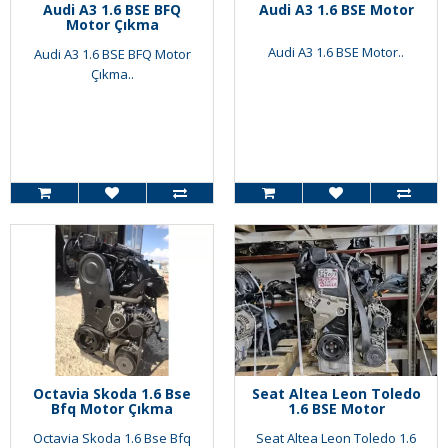
Audi A3 1.6 BSE BFQ
Audi A3 1.6 BSE Motor
Motor Çıkma
Audi A3 1.6 BSE Motor..
Audi A3 1.6 BSE BFQ Motor
Çıkma..
Octavia Skoda 1.6 Bse
Seat Altea Leon Toledo
Bfq Motor Çıkma
1.6 BSE Motor
Octavia Skoda 1.6 Bse Bfq
Seat Altea Leon Toledo 1.6