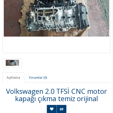
Açıklama
Yorumlar (0)
Volkswagen 2.0 TFSİ CNC motor
kapağı çıkma temiz orijinal