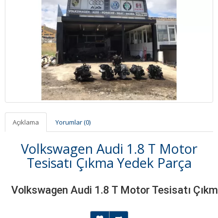
Açıklama
Yorumlar (0)
Volkswagen Audi 1.8 T Motor
Tesisatı Çıkma Yedek Parça
Volkswagen Audi 1.8 T Motor Tesisatı Çık