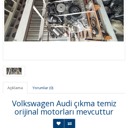
Açıklama
Yorumlar (0)
Volkswagen Audi çıkma temiz
orijinal motorları mevcuttur