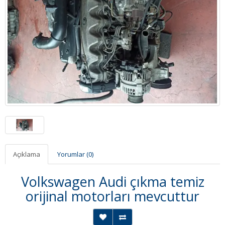
Açıklama
Yorumlar (0)
Volkswagen Audi çıkma temiz
orijinal motorları mevcuttur