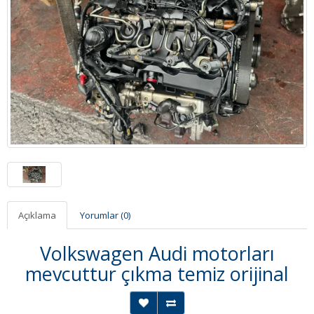
Açıklama
Yorumlar (0)
Volkswagen Audi motorları
mevcuttur çıkma temiz orijinal