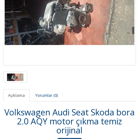
Açıklama
Yorumlar (0)
Volkswagen Audi Seat Skoda bora
2.0 AQY motor çıkma temiz
orijinal