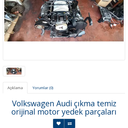
Açıklama
Yorumlar (0)
Volkswagen Audi çıkma temiz
orijinal motor yedek parçaları