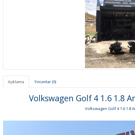
Açıklama
Yorumlar (0)
Volkswagen Golf 4 1.6 1.8 A
Volkswagen Golf 4 1.6 1.8 A