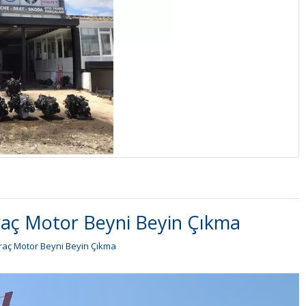
raç Motor Beyni Beyin Çıkma
raç Motor Beyni Beyin Çıkma