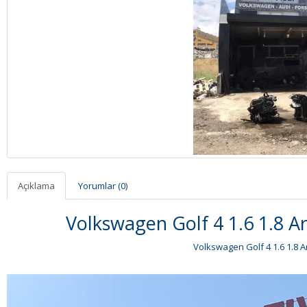
Açıklama
Yorumlar (0)
Volkswagen Golf 4 1.6 1.8 A
Volkswagen Golf 4 1.6 1.8 A