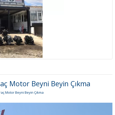
raç Motor Beyni Beyin Çıkma
raç Motor Beyni Beyin Çıkma