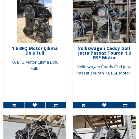
1.6 BFQ Motor Çıkma
Volkswagen Caddy Golf
Dolu Full
Jetta Passat Touran 1.6
BSE Motor
1.6 BFQ Motor Çıkma Dolu
Volkswagen Caddy Golf Jetta
Full..
Passat Touran 1.6 BSE Motor..