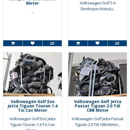
Motor
Volkswagen Golf 5 6
Direksiyon Kutusu..
..
Volkswagen Golf Eos
Volkswagen Golf Jetta
Jetta Tiguan Touran 1.4
Passat Tiguan 2.0 Tdi
Tsi Cav Motor
CBB Motor
Volkswagen Golf Eos Jetta
Volkswagen Golf Jetta Passat
Tiguan Touran 1.4 Tsi Cav
Tiguan 2.0 Tdi CBB Motor..