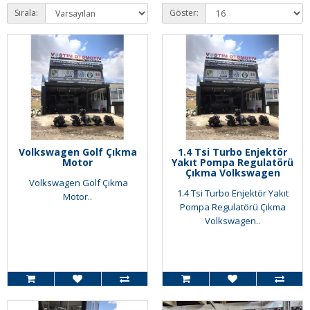
Sırala:
Göster:
Volkswagen Golf Çıkma
1.4 Tsi Turbo Enjektör
Motor
Yakıt Pompa Regulatörü
Çıkma Volkswagen
Volkswagen Golf Çıkma
1.4 Tsi Turbo Enjektör Yakıt
Motor..
Pompa Regulatörü Çıkma
Volkswagen..