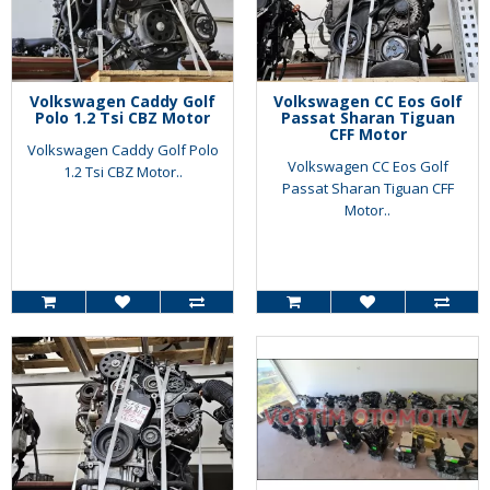
Volkswagen Caddy Golf
Volkswagen CC Eos Golf
Polo 1.2 Tsi CBZ Motor
Passat Sharan Tiguan
CFF Motor
Volkswagen Caddy Golf Polo
Volkswagen CC Eos Golf
1.2 Tsi CBZ Motor..
Passat Sharan Tiguan CFF
Motor..