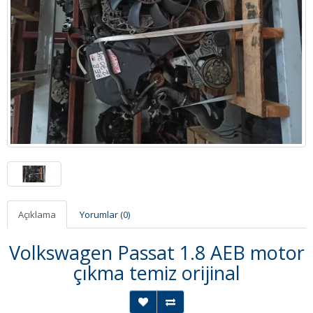
Açıklama
Yorumlar (0)
Volkswagen Passat 1.8 AEB motor
çıkma temiz orijinal