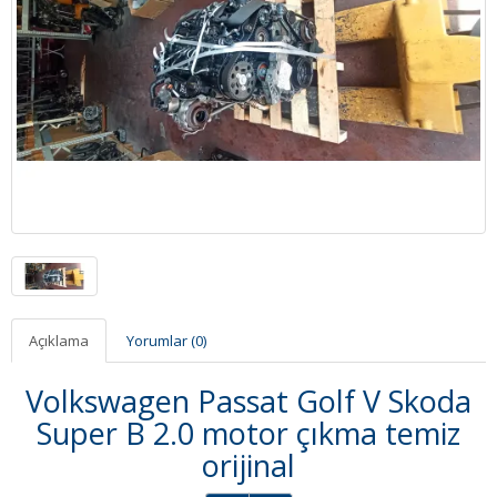
Açıklama
Yorumlar (0)
Volkswagen Passat Golf V Skoda
Super B 2.0 motor çıkma temiz
orijinal