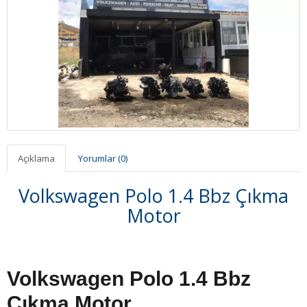
Açıklama
Yorumlar (0)
Volkswagen Polo 1.4 Bbz Çıkma
Motor
Volkswagen Polo 1.4 Bbz
Çıkma Motor