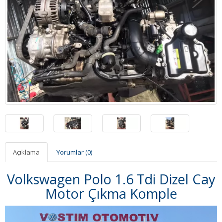
Açıklama
Yorumlar (0)
Volkswagen Polo 1.6 Tdi Dizel Cay
Motor Çıkma Komple