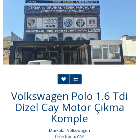
Volkswagen Polo 1.6 Tdi
Dizel Cay Motor Çıkma
Komple
Markalar
Volkswagen
Ürün Kodu: CAY