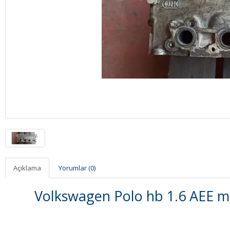
Açıklama
Yorumlar (0)
Volkswagen Polo hb 1.6 AEE mo