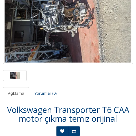
Açıklama
Yorumlar (0)
Volkswagen Transporter T6 CAA
motor çıkma temiz orijinal