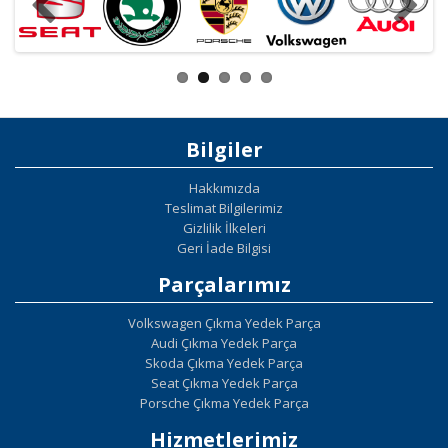
Bilgiler
Hakkımızda
Teslimat Bilgilerimiz
Gizlilik İlkeleri
Geri İade Bilgisi
Parçalarımız
Volkswagen Çıkma Yedek Parça
Audi Çıkma Yedek Parça
Skoda Çıkma Yedek Parça
Seat Çıkma Yedek Parça
Porsche Çıkma Yedek Parça
Hizmetlerimiz