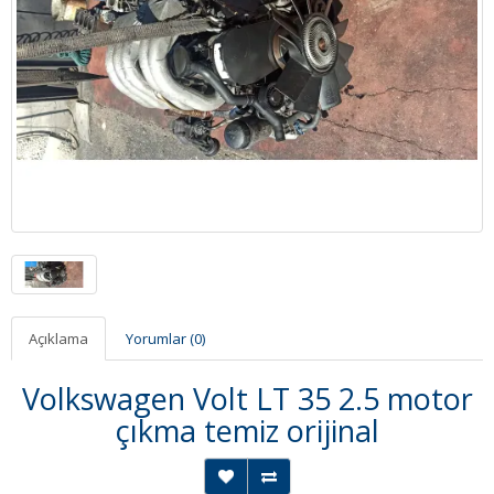
Açıklama
Yorumlar (0)
Volkswagen Volt LT 35 2.5 motor
çıkma temiz orijinal