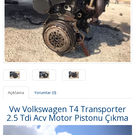
Açıklama
Yorumlar (0)
Vw Volkswagen T4 Transporter
2.5 Tdi Acv Motor Pistonu Çıkma