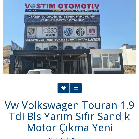
Vw Volkswagen Touran 1.9
Tdi Bls Yarım Sıfır Sandık
Motor Çıkma Yeni