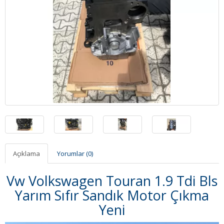
Açıklama
Yorumlar (0)
Vw Volkswagen Touran 1.9 Tdi Bls
Yarım Sıfır Sandık Motor Çıkma
Yeni